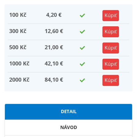
100
Kč
4,20 €
Kúpiť
300
Kč
12,60 €
Kúpiť
500
Kč
21,00 €
Kúpiť
1000
Kč
42,10 €
Kúpiť
2000
Kč
84,10 €
Kúpiť
DETAIL
NÁVOD