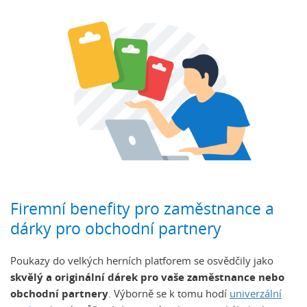
Firemní benefity pro zaměstnance a
dárky pro obchodní partnery
Poukazy do velkých herních platforem se osvědčily jako
skvělý a originální dárek pro vaše zaměstnance nebo
obchodní partnery
. Výborně se k tomu hodí
univerzální