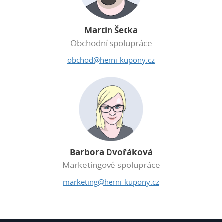
Martin Šetka
Obchodní spolupráce
obchod@herni-kupony.cz
Barbora Dvořáková
Marketingové spolupráce
marketing@herni-kupony.cz