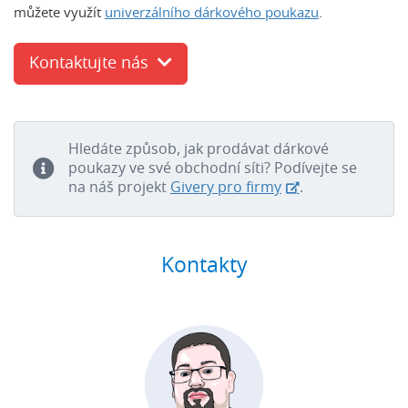
můžete využít
univerzálního dárkového poukazu
.
Kontaktujte nás
Hledáte způsob, jak prodávat dárkové
poukazy ve své obchodní síti? Podívejte se
na náš projekt
Givery pro firmy
.
Kontakty