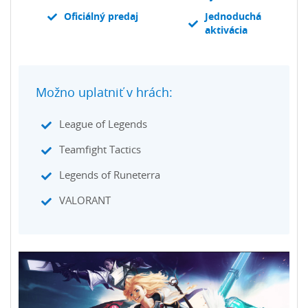
Oficiálný predaj
Jednoduchá
aktivácia
Možno uplatniť v hrách:
League of Legends
Teamfight Tactics
Legends of Runeterra
VALORANT