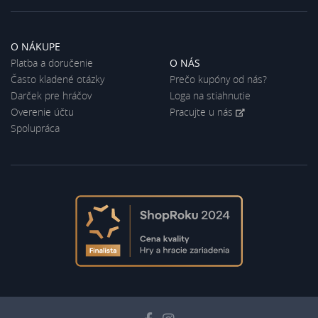
O NÁKUPE
Platba a doručenie
O NÁS
Často kladené otázky
Prečo kupóny od nás?
Darček pre hráčov
Loga na stiahnutie
Overenie účtu
Pracujte u nás
Spolupráca