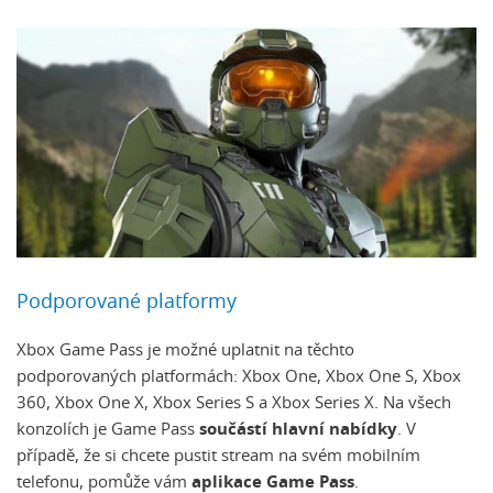
Podporované platformy
Xbox Game Pass je možné uplatnit na těchto
podporovaných platformách: Xbox One, Xbox One S, Xbox
360, Xbox One X, Xbox Series S a Xbox Series X. Na všech
konzolích je Game Pass
součástí hlavní nabídky
. V
případě, že si chcete pustit stream na svém mobilním
telefonu, pomůže vám
aplikace Game Pass
.