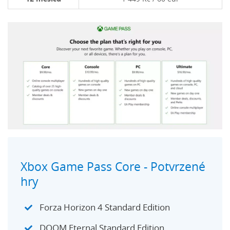
Xbox Game Pass Core - Potvrzené
hry
Forza Horizon 4 Standard Edition
DOOM Eternal Standard Edition