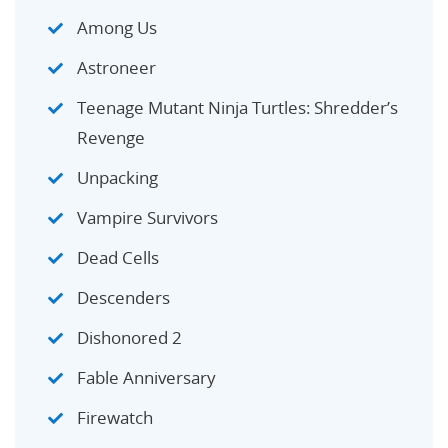
Among Us
Astroneer
Teenage Mutant Ninja Turtles: Shredder’s
Revenge
Unpacking
Vampire Survivors
Dead Cells
Descenders
Dishonored 2
Fable Anniversary
Firewatch