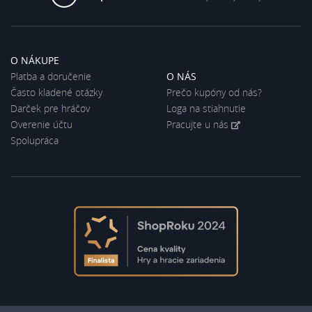
O NÁKUPE
Platba a doručenie
O NÁS
Často kladené otázky
Prečo kupóny od nás?
Darček pre hráčov
Loga na stiahnutie
Overenie účtu
Pracujte u nás
Spolupráca