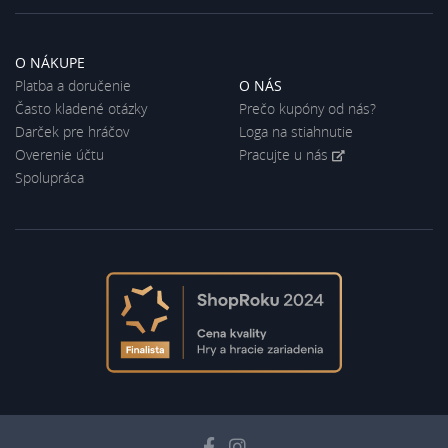
O NÁKUPE
Platba a doručenie
O NÁS
Často kladené otázky
Prečo kupóny od nás?
Darček pre hráčov
Loga na stiahnutie
Overenie účtu
Pracujte u nás
Spolupráca