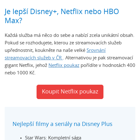
Je lepší Disney+, Netflix nebo HBO
Max?
Každá služba má něco do sebe a nabízí zcela unikátní obsah.
Pokud se rozhodujete, kterou ze streamovacích služeb
upřednostnit, koukněte na naše velké
Srovnání
streamovacích služeb v ČR
. Alternativou je pak streamovací
gigant Netflix, jehož
Netflix poukaz
pořídíte v hodnotách 400
nebo 1000 Kč.
Koupit Netflix poukaz
Nejlepší filmy a seriály na Disney Plus
Star Wars: Kompletní sága