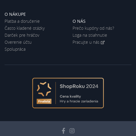
O NÁKUPE
Platba a doručenie
O NÁS
Často kladené otázky
Prečo kupóny od nás?
Darček pre hráčov
Loga na stiahnutie
Overenie účtu
Pracujte u nás
Spolupráca