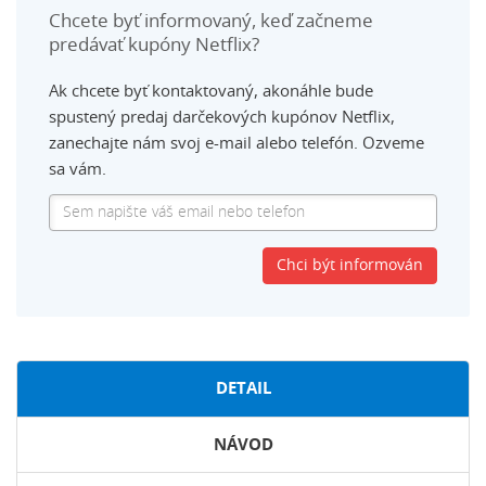
Chcete byť informovaný, keď začneme
predávať kupóny Netflix?
Ak chcete byť kontaktovaný, akonáhle bude
spustený predaj darčekových kupónov Netflix,
zanechajte nám svoj e-mail alebo telefón. Ozveme
sa vám.
DETAIL
NÁVOD