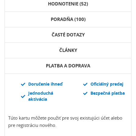
HODNOTENIE (52)
PORADŇA (100)
ČASTÉ DOTAZY
ČLÁNKY
PLATBA A DOPRAVA
Doručenie ihneď
Oficiálný predaj
Jednoduchá
Bezpečná platba
aktivácia
Túto kartu môžete použiť pre svoj existujúci účet alebo
pre registráciu nového.