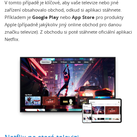
V tomto případě je klíčové, aby vaše televize nebo jiné
zařízení obsahovalo obchod, odkud si aplikaci stáhnete.
Příkladem je
Google Play
nebo
App Store
pro produkty
Apple (případně jakýkoliv jiný online obchod pro danou
značku televize). Z obchodu si poté stáhnete oficiální aplikaci
Netflix.