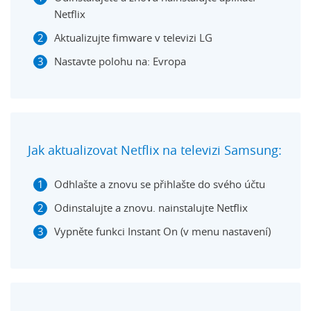
Netflix
Aktualizujte fimware v televizi LG
Nastavte polohu na: Evropa
Jak aktualizovat Netflix na televizi Samsung:
Odhlašte a znovu se přihlašte do svého účtu
Odinstalujte a znovu. nainstalujte Netflix
Vypněte funkci Instant On (v menu nastavení)