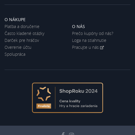
O NÁKUPE
Platba a doručenie
O NÁS
Často kladené otázky
Prečo kupóny od nás?
Darček pre hráčov
Loga na stiahnutie
Overenie účtu
Pracujte u nás
Spolupráca