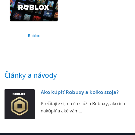
Roblox
Články a návody
Ako kúpiť Robuxy a koľko stoja?
Prečítajte si, na čo slúžia Robuxy, ako ich
nakúpiť a aké vám…