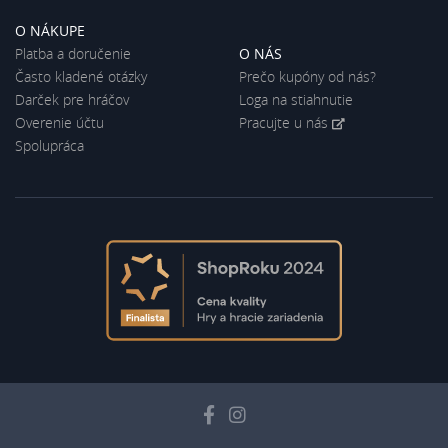
O NÁKUPE
Platba a doručenie
O NÁS
Často kladené otázky
Prečo kupóny od nás?
Darček pre hráčov
Loga na stiahnutie
Overenie účtu
Pracujte u nás
Spolupráca