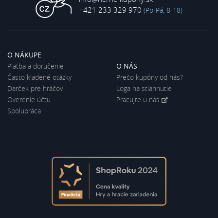
+421 233 329 970
(Po-Pá, 8-18)
O NÁKUPE
Platba a doručenie
O NÁS
Často kladené otázky
Prečo kupóny od nás?
Darček pre hráčov
Loga na stiahnutie
Overenie účtu
Pracujte u nás
Spolupráca