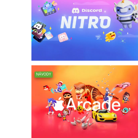
NÁVODY