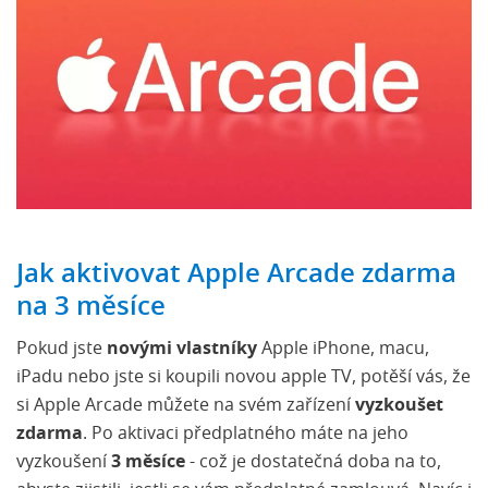
Jak aktivovat Apple Arcade zdarma
na 3 měsíce
Pokud jste
novými vlastníky
Apple iPhone, macu,
iPadu nebo jste si koupili novou apple TV, potěší vás, že
si Apple Arcade můžete na svém zařízení
vyzkoušet
zdarma
. Po aktivaci předplatného máte na jeho
vyzkoušení
3 měsíce
- což je dostatečná doba na to,