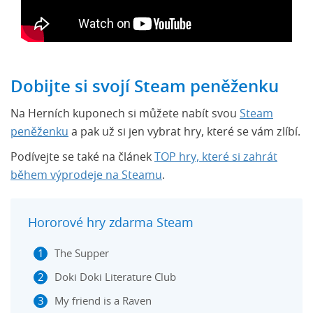
Dobijte si svojí Steam peněženku
Na Herních kuponech si můžete nabít svou
Steam
peněženku
a pak už si jen vybrat hry, které se vám zlíbí.
Podívejte se také na článek
TOP hry, které si zahrát
během výprodeje na Steamu
.
Hororové hry zdarma Steam
The Supper
Doki Doki Literature Club
My friend is a Raven