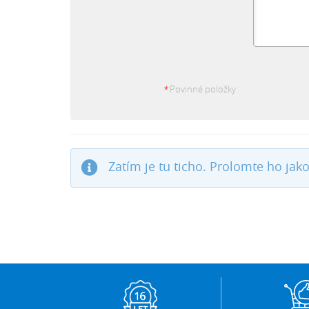
*
Povinné položky
Zatím je tu ticho. Prolomte ho jako