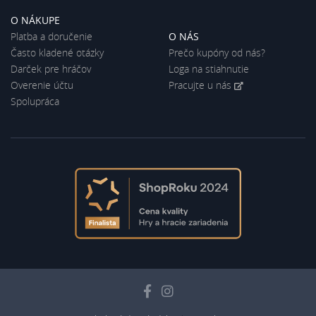
O NÁKUPE
Platba a doručenie
O NÁS
Často kladené otázky
Prečo kupóny od nás?
Darček pre hráčov
Loga na stiahnutie
Overenie účtu
Pracujte u nás
Spolupráca