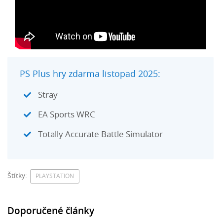
PS Plus hry zdarma listopad 2025:
Stray
EA Sports WRC
Totally Accurate Battle Simulator
Štítky:
PLAYSTATION
Doporučené články