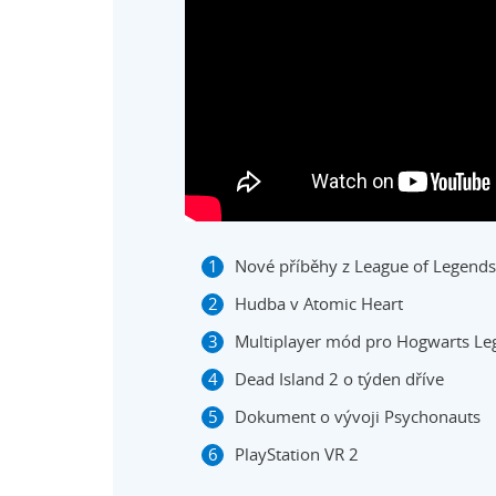
Nové příběhy z League of Legends
Hudba v Atomic Heart
Multiplayer mód pro Hogwarts Le
Dead Island 2 o týden dříve
Dokument o vývoji Psychonauts
PlayStation VR 2