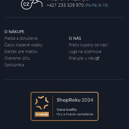
+421 233 329 970
(Po-Pá, 8-18)
O NÁKUPE
Platba a doručenie
O NÁS
Často kladené otázky
Prečo kupóny od nás?
Darček pre hráčov
Loga na stiahnutie
Overenie účtu
Pracujte u nás
Spolupráca