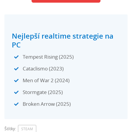
Nejlepší realtime strategie na
PC
Tempest Rising (2025)
Cataclismo (2023)
Men of War 2 (2024)
Stormgate (2025)
Broken Arrow (2025)
Štítky:
STEAM