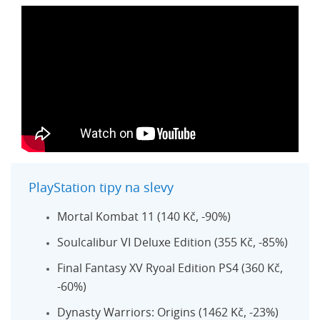
PlayStation tipy na slevy
Mortal Kombat 11 (140 Kč, -90%)
Soulcalibur VI Deluxe Edition (355 Kč, -85%)
Final Fantasy XV Ryoal Edition PS4 (360 Kč,
-60%)
Dynasty Warriors: Origins (1462 Kč, -23%)