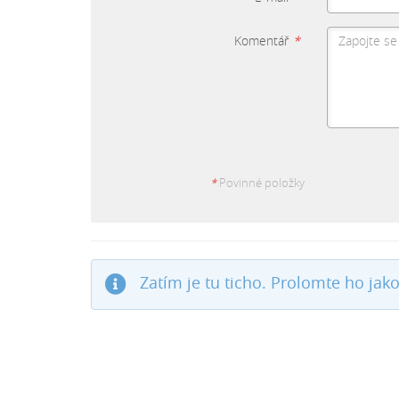
Komentář
*
*
Povinné položky
Zatím je tu ticho. Prolomte ho jako