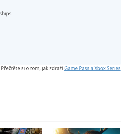
ships
Přečtěte si o tom, jak zdraží
Game Pass a Xbox Series