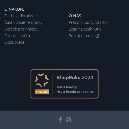
O NÁKUPE
Platba a doručenie
O NÁS
Často kladené otázky
Prečo kupóny od nás?
Darček pre hráčov
Loga na stiahnutie
Overenie účtu
Pracujte u nás
Spolupráca