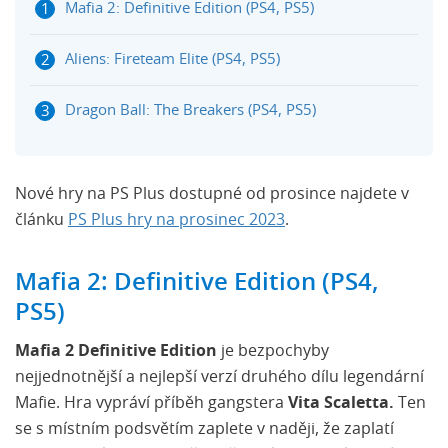
Mafia 2: Definitive Edition (PS4, PS5)
Aliens: Fireteam Elite (PS4, PS5)
Dragon Ball: The Breakers (PS4, PS5)
Nové hry na PS Plus dostupné od prosince najdete v
článku
PS Plus hry na prosinec 2023
.
Mafia 2: Definitive Edition (PS4,
PS5)
Mafia 2 Definitive Edition
je bezpochyby
nejjednotnější a nejlepší verzí druhého dílu legendární
Mafie. Hra vypráví příběh gangstera
Vita Scaletta.
Ten
se s místním podsvětím zaplete v naději, že zaplatí