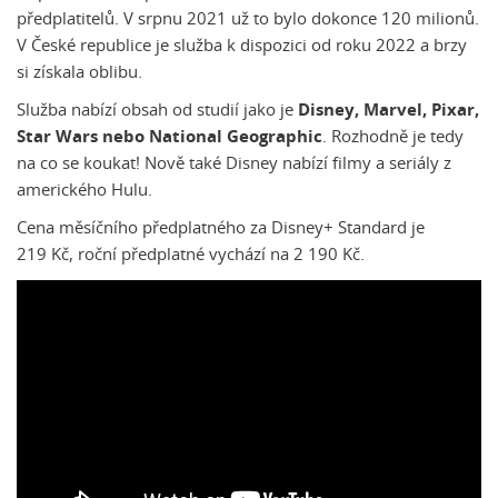
předplatitelů. V srpnu 2021 už to bylo dokonce 120 milionů.
V České republice je služba k dispozici od roku 2022 a brzy
si získala oblibu.
Služba nabízí obsah od studií jako je
Disney, Marvel, Pixar,
Star Wars nebo National Geographic
. Rozhodně je tedy
na co se koukat! Nově také Disney nabízí filmy a seriály z
amerického Hulu.
Cena měsíčního předplatného za Disney+ Standard je
219 Kč, roční předplatné vychází na 2 190 Kč.