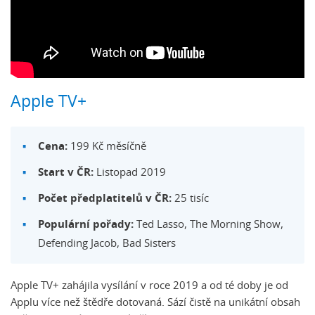
Apple TV+
Cena:
199 Kč měsíčně
Start v ČR:
Listopad 2019
Počet předplatitelů v ČR:
25 tisíc
Populární pořady:
Ted Lasso, The Morning Show,
Defending Jacob, Bad Sisters
Apple TV+ zahájila vysílání v roce 2019 a od té doby je od
Applu více než štědře dotovaná. Sází čistě na unikátní obsah