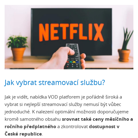
Jak vybrat streamovací službu?
Jak je vidět, nabídka VOD platforem je pořádně široká a
vybrat si nejlepší streamovací služby nemusí být vůbec
jednoduché. K nalezení optimální možnosti doporučujeme
kromě samotného obsahu
srovnat také ceny měsíčního a
ročního předplatného
a zkontrolovat
dostupnost v
České republice
.