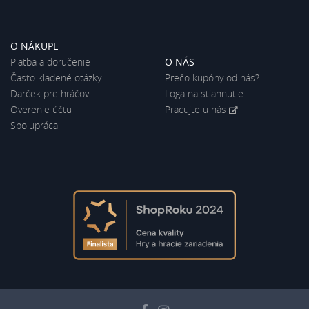
O NÁKUPE
Platba a doručenie
O NÁS
Často kladené otázky
Prečo kupóny od nás?
Darček pre hráčov
Loga na stiahnutie
Overenie účtu
Pracujte u nás
Spolupráca