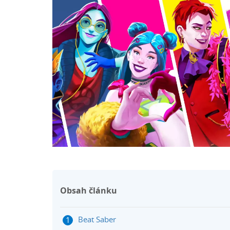
Obsah článku
Beat Saber