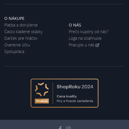
O NÁKUPE
Platba a doručenie
O NÁS
Často kladené otázky
Prečo kupóny od nás?
Darček pre hráčov
Loga na stiahnutie
Overenie účtu
Pracujte u nás
Spolupráca