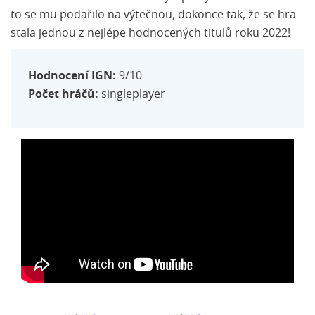
to se mu podařilo na výtečnou, dokonce tak, že se hra
stala jednou z nejlépe hodnocených titulů roku 2022!
Hodnocení IGN:
9/10
Počet hráčů:
singleplayer