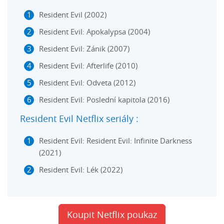
Resident Evil (2002)
Resident Evil: Apokalypsa (2004)
Resident Evil: Zánik (2007)
Resident Evil: Afterlife (2010)
Resident Evil: Odveta (2012)
Resident Evil: Poslední kapitola (2016)
Resident Evil Netflix seriály :
Resident Evil: Resident Evil: Infinite Darkness
(2021)
Resident Evil: Lék (2022)
Koupit Netflix poukaz