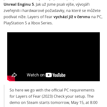
Unreal Enginu 5
. Jak už jsme psali výše, vývojáři
zveřejnili i hardwarové požadavky, na které se můžete
podívat níže. Layers of Fear
vychází již v červnu
na PC,
PlayStation 5 a Xbox Series.
So here we go with the official PC requirements
for Layers of Fear (2023) Check your setup. The
demo on Steam starts tomorrow, May 15, at 8:00