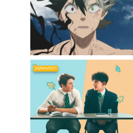
ZAJÍMAVOSTI