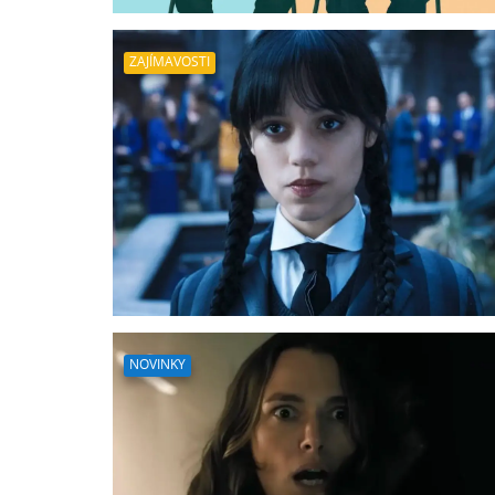
ZAJÍMAVOSTI
NOVINKY