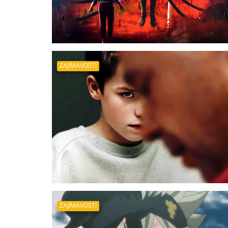
ZAJÍMAVOSTI
ZAJÍMAVOSTI