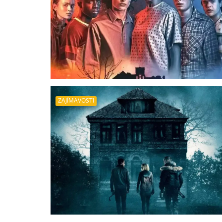
ZAJÍMAVOSTI