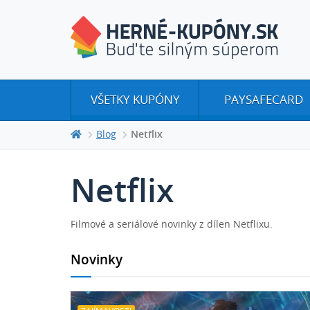
VŠETKY KUPÓNY
PAYSAFECARD
Blog
Netflix
Netflix
Filmové a seriálové novinky z dílen Netflixu.
Novinky