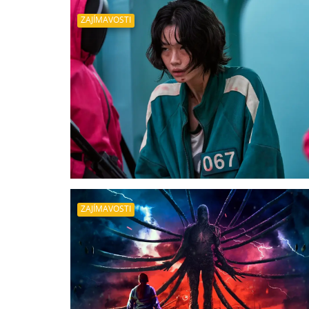
ZAJÍMAVOSTI
ZAJÍMAVOSTI