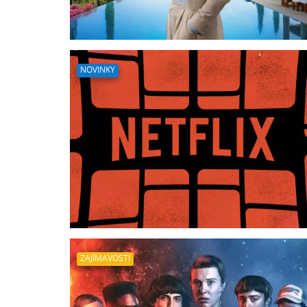
NOVINKY
ZAJÍMAVOSTI